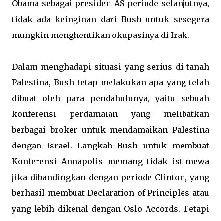
Obama sebagai presiden AS periode selanjutnya,
tidak ada keinginan dari Bush untuk sesegera
mungkin menghentikan okupasinya di Irak.
Dalam menghadapi situasi yang serius di tanah
Palestina, Bush tetap melakukan apa yang telah
dibuat oleh para pendahulunya, yaitu sebuah
konferensi perdamaian yang melibatkan
berbagai broker untuk mendamaikan Palestina
dengan Israel. Langkah Bush untuk membuat
Konferensi Annapolis memang tidak istimewa
jika dibandingkan dengan periode Clinton, yang
berhasil membuat Declaration of Principles atau
yang lebih dikenal dengan Oslo Accords. Tetapi