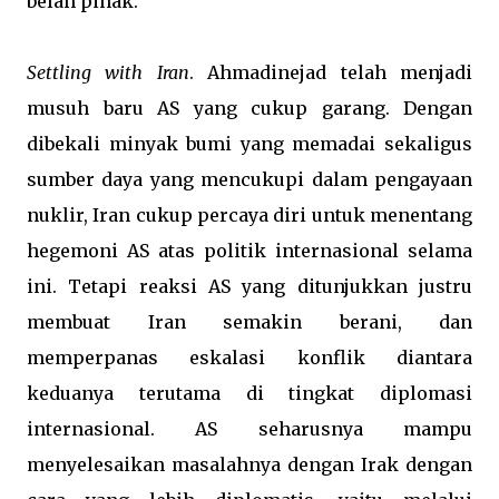
belah pihak.
Settling with Iran
. Ahmadinejad telah menjadi
musuh baru AS yang cukup garang. Dengan
dibekali minyak bumi yang memadai sekaligus
sumber daya yang mencukupi dalam pengayaan
nuklir, Iran cukup percaya diri untuk menentang
hegemoni AS atas politik internasional selama
ini. Tetapi reaksi AS yang ditunjukkan justru
membuat Iran semakin berani, dan
memperpanas eskalasi konflik diantara
keduanya terutama di tingkat diplomasi
internasional. AS seharusnya mampu
menyelesaikan masalahnya dengan Irak dengan