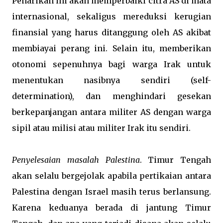
Penarikan ini akan memperbaiki citra AS di mata
internasional, sekaligus mereduksi kerugian
finansial yang harus ditanggung oleh AS akibat
membiayai perang ini. Selain itu, memberikan
otonomi sepenuhnya bagi warga Irak untuk
menentukan nasibnya sendiri (self-
determination), dan menghindari gesekan
berkepanjangan antara militer AS dengan warga
sipil atau milisi atau militer Irak itu sendiri.
Penyelesaian masalah Palestina
. Timur Tengah
akan selalu bergejolak apabila pertikaian antara
Palestina dengan Israel masih terus berlansung.
Karena keduanya berada di jantung Timur