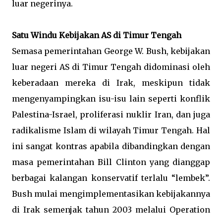
luar negerinya.
Satu Windu Kebijakan AS di Timur Tengah
Semasa pemerintahan George W. Bush, kebijakan
luar negeri AS di Timur Tengah didominasi oleh
keberadaan mereka di Irak, meskipun tidak
mengenyampingkan isu-isu lain seperti konflik
Palestina-Israel, proliferasi nuklir Iran, dan juga
radikalisme Islam di wilayah Timur Tengah. Hal
ini sangat kontras apabila dibandingkan dengan
masa pemerintahan Bill Clinton yang dianggap
berbagai kalangan konservatif terlalu “lembek”.
Bush mulai mengimplementasikan kebijakannya
di Irak semenjak tahun 2003 melalui Operation