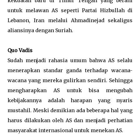
kekuatan baru di Timur Tengah yang berani
untuk melawan AS seperti Partai Hizbullah di
Lebanon, Iran melalui Ahmadinejad sekaligus
aliansinya dengan Suriah.
Quo Vadis
Sudah menjadi rahasia umum bahwa AS selalu
menerapkan standar ganda terhadap wacana-
wacana yang mereka gulirkan sendiri. Sehingga
mengharapkan AS untuk bisa mengubah
kebijakannya adalah harapan yang nyaris
mustahil. Meski demikian ada beberapa hal yang
harus dilakukan oleh AS dan menjadi perhatian
masyarakat internasional untuk menekan AS.