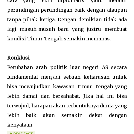
cara yang lebih diplomatis, yaitu melalui
perundingan-perundingan baik dengan ataupun
tanpa pihak ketiga. Dengan demikian tidak ada
lagi musuh-musuh baru yang justru membuat
kondisi Timur Tengah semakin memanas.
Konklusi
Perubahan arah politik luar negeri AS secara
fundamental menjadi sebuah keharusan untuk
bisa mewujudkan kawasan Timur Tengah yang
lebih damai dan bersahabat. Jika hal ini bisa
terwujud, harapan akan terbentuknya dunia yang
lebih baik akan semakin dekat dengan
kenyataan.
MIDDLE EAST