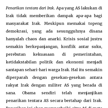
Penarikan tentara dari Irak
. Apa yang AS lakukan di
Irak tidak memberikan dampak apa-apa bagi
masyarakat Irak. Meskipun memakai topeng
demokrasi, yang ada sesungguhnya disana
hanyalah chaos dan anarki. Krisis sosial justru
semakin berkepanjangan, konflik antar suku,
perebutan kekuasaan di pemerintahan,
ketidakstabilan politik dan ekonomi menjadi
santapan sehari-hari warga Irak. Hal itu semakin
diperparah dengan gesekan-gesekan antara
rakyat Irak dengan militer AS yang berada di
sana. Obama sendiri telah menjanjikan
penarikan tentara AS secara bertahap dari Irak.