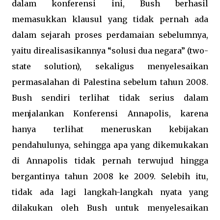
dalam konferensi ini, Bush berhasil
memasukkan klausul yang tidak pernah ada
dalam sejarah proses perdamaian sebelumnya,
yaitu direalisasikannya “solusi dua negara” (two-
state solution), sekaligus menyelesaikan
permasalahan di Palestina sebelum tahun 2008.
Bush sendiri terlihat tidak serius dalam
menjalankan Konferensi Annapolis, karena
hanya terlihat meneruskan kebijakan
pendahulunya, sehingga apa yang dikemukakan
di Annapolis tidak pernah terwujud hingga
bergantinya tahun 2008 ke 2009. Selebih itu,
tidak ada lagi langkah-langkah nyata yang
dilakukan oleh Bush untuk menyelesaikan