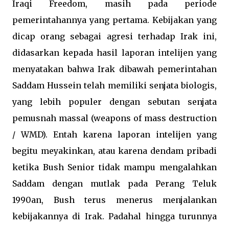
Iraqi Freedom, masih pada periode
pemerintahannya yang pertama. Kebijakan yang
dicap orang sebagai agresi terhadap Irak ini,
didasarkan kepada hasil laporan intelijen yang
menyatakan bahwa Irak dibawah pemerintahan
Saddam Hussein telah memiliki senjata biologis,
yang lebih populer dengan sebutan senjata
pemusnah massal (weapons of mass destruction
/ WMD). Entah karena laporan intelijen yang
begitu meyakinkan, atau karena dendam pribadi
ketika Bush Senior tidak mampu mengalahkan
Saddam dengan mutlak pada Perang Teluk
1990an, Bush terus menerus menjalankan
kebijakannya di Irak. Padahal hingga turunnya