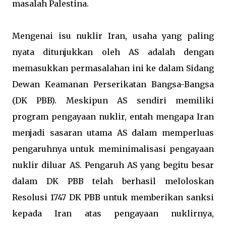
masalah Palestina.
Mengenai isu nuklir Iran, usaha yang paling
nyata ditunjukkan oleh AS adalah dengan
memasukkan permasalahan ini ke dalam Sidang
Dewan Keamanan Perserikatan Bangsa-Bangsa
(DK PBB). Meskipun AS sendiri memiliki
program pengayaan nuklir, entah mengapa Iran
menjadi sasaran utama AS dalam memperluas
pengaruhnya untuk meminimalisasi pengayaan
nuklir diluar AS. Pengaruh AS yang begitu besar
dalam DK PBB telah berhasil meloloskan
Resolusi 1747 DK PBB untuk memberikan sanksi
kepada Iran atas pengayaan nuklirnya,