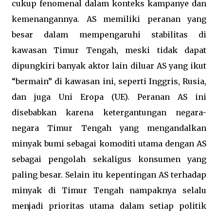
cukup fenomenal dalam konteks kampanye dan
kemenangannya. AS memiliki peranan yang
besar dalam mempengaruhi stabilitas di
kawasan Timur Tengah, meski tidak dapat
dipungkiri banyak aktor lain diluar AS yang ikut
“bermain” di kawasan ini, seperti Inggris, Rusia,
dan juga Uni Eropa (UE). Peranan AS ini
disebabkan karena ketergantungan negara-
negara Timur Tengah yang mengandalkan
minyak bumi sebagai komoditi utama dengan AS
sebagai pengolah sekaligus konsumen yang
paling besar. Selain itu kepentingan AS terhadap
minyak di Timur Tengah nampaknya selalu
menjadi prioritas utama dalam setiap politik