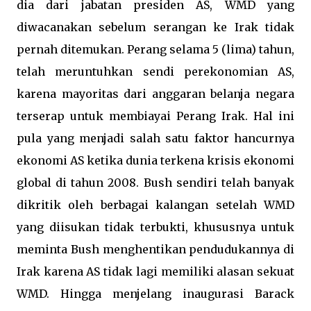
dia dari jabatan presiden AS, WMD yang
diwacanakan sebelum serangan ke Irak tidak
pernah ditemukan. Perang selama 5 (lima) tahun,
telah meruntuhkan sendi perekonomian AS,
karena mayoritas dari anggaran belanja negara
terserap untuk membiayai Perang Irak. Hal ini
pula yang menjadi salah satu faktor hancurnya
ekonomi AS ketika dunia terkena krisis ekonomi
global di tahun 2008. Bush sendiri telah banyak
dikritik oleh berbagai kalangan setelah WMD
yang diisukan tidak terbukti, khususnya untuk
meminta Bush menghentikan pendudukannya di
Irak karena AS tidak lagi memiliki alasan sekuat
WMD. Hingga menjelang inaugurasi Barack