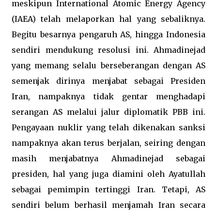
meskipun International Atomic Energy Agency
(IAEA) telah melaporkan hal yang sebaliknya.
Begitu besarnya pengaruh AS, hingga Indonesia
sendiri mendukung resolusi ini. Ahmadinejad
yang memang selalu berseberangan dengan AS
semenjak dirinya menjabat sebagai Presiden
Iran, nampaknya tidak gentar menghadapi
serangan AS melalui jalur diplomatik PBB ini.
Pengayaan nuklir yang telah dikenakan sanksi
nampaknya akan terus berjalan, seiring dengan
masih menjabatnya Ahmadinejad sebagai
presiden, hal yang juga diamini oleh Ayatullah
sebagai pemimpin tertinggi Iran. Tetapi, AS
sendiri belum berhasil menjamah Iran secara