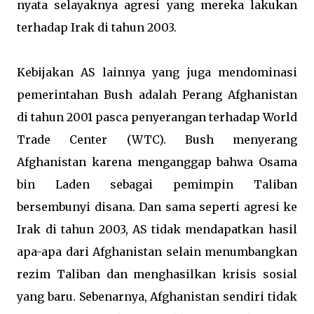
nyata selayaknya agresi yang mereka lakukan
terhadap Irak di tahun 2003.
Kebijakan AS lainnya yang juga mendominasi
pemerintahan Bush adalah Perang Afghanistan
di tahun 2001 pasca penyerangan terhadap World
Trade Center (WTC). Bush menyerang
Afghanistan karena menganggap bahwa Osama
bin Laden sebagai pemimpin Taliban
bersembunyi disana. Dan sama seperti agresi ke
Irak di tahun 2003, AS tidak mendapatkan hasil
apa-apa dari Afghanistan selain menumbangkan
rezim Taliban dan menghasilkan krisis sosial
yang baru. Sebenarnya, Afghanistan sendiri tidak